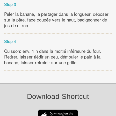
Step 3
Peler la banane, la partager dans la longueur, déposer
sur la pâte, face coupée vers le haut, badigeonner de
jus de citron.
Step 4
Cuisson: env. 1 h dans la moitié inférieure du four.
Retirer, laisser tiédir un peu, démouler le pain à la
banane, laisser refroidir sur une grille.
Download Shortcut