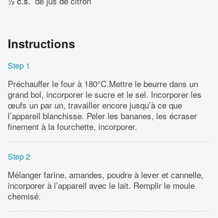
½ c.s.
de jus de citron
Instructions
Step 1
Préchauffer le four à 180°C.Mettre le beurre dans un
grand bol, incorporer le sucre et le sel. Incorporer les
œufs un par un, travailler encore jusqu’à ce que
l’appareil blanchisse. Peler les bananes, les écraser
finement à la fourchette, incorporer.
Step 2
Mélanger farine, amandes, poudre à lever et cannelle,
incorporer à l’appareil avec le lait. Remplir le moule
chemisé.