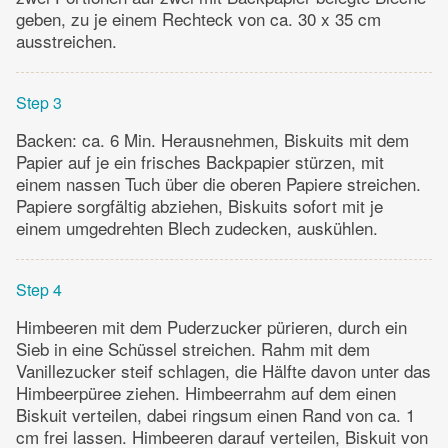
geben, zu je einem Rechteck von ca. 30 x 35 cm
ausstreichen.
Step 3
Backen: ca. 6 Min. Herausnehmen, Biskuits mit dem
Papier auf je ein frisches Backpapier stürzen, mit
einem nassen Tuch über die oberen Papiere streichen.
Papiere sorgfältig abziehen, Biskuits sofort mit je
einem umgedrehten Blech zudecken, auskühlen.
Step 4
Himbeeren mit dem Puderzucker pürieren, durch ein
Sieb in eine Schüssel streichen. Rahm mit dem
Vanillezucker steif schlagen, die Hälfte davon unter das
Himbeerpüree ziehen. Himbeerrahm auf dem einen
Biskuit verteilen, dabei ringsum einen Rand von ca. 1
cm frei lassen. Himbeeren darauf verteilen, Biskuit von