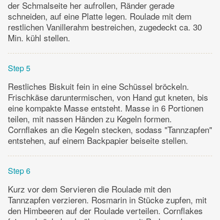
der Schmalseite her aufrollen, Ränder gerade
schneiden, auf eine Platte legen. Roulade mit dem
restlichen Vanillerahm bestreichen, zugedeckt ca. 30
Min. kühl stellen.
Step 5
Restliches Biskuit fein in eine Schüssel bröckeln.
Frischkäse daruntermischen, von Hand gut kneten, bis
eine kompakte Masse entsteht. Masse in 6 Portionen
teilen, mit nassen Händen zu Kegeln formen.
Cornflakes an die Kegeln stecken, sodass "Tannzapfen"
entstehen, auf einem Backpapier beiseite stellen.
Step 6
Kurz vor dem Servieren die Roulade mit den
Tannzapfen verzieren. Rosmarin in Stücke zupfen, mit
den Himbeeren auf der Roulade verteilen. Cornflakes