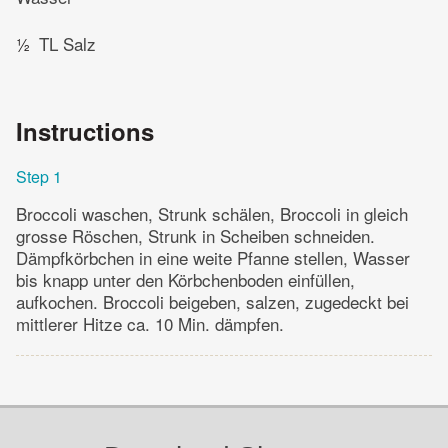
½
TL Salz
Instructions
Step 1
Broccoli waschen, Strunk schälen, Broccoli in gleich
grosse Röschen, Strunk in Scheiben schneiden.
Dämpfkörbchen in eine weite Pfanne stellen, Wasser
bis knapp unter den Körbchenboden einfüllen,
aufkochen. Broccoli beigeben, salzen, zugedeckt bei
mittlerer Hitze ca. 10 Min. dämpfen.