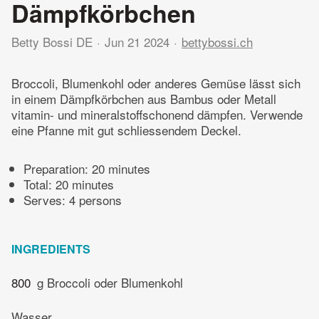
Dämpfkörbchen
Betty Bossi DE
Jun 21 2024
bettybossi.ch
Broccoli, Blumenkohl oder anderes Gemüse lässt sich
in einem Dämpfkörbchen aus Bambus oder Metall
vitamin- und mineralstoffschonend dämpfen. Verwende
eine Pfanne mit gut schliessendem Deckel.
Preparation:
20 minutes
Total:
20 minutes
Serves: 4 persons
INGREDIENTS
800
g Broccoli oder Blumenkohl
Wasser