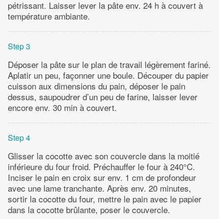
pétrissant. Laisser lever la pâte env. 24 h à couvert à
température ambiante.
Step 3
Déposer la pâte sur le plan de travail légèrement fariné.
Aplatir un peu, façonner une boule. Découper du papier
cuisson aux dimensions du pain, déposer le pain
dessus, saupoudrer d’un peu de farine, laisser lever
encore env. 30 min à couvert.
Step 4
Glisser la cocotte avec son couvercle dans la moitié
inférieure du four froid. Préchauffer le four à 240°C.
Inciser le pain en croix sur env. 1 cm de profondeur
avec une lame tranchante. Après env. 20 minutes,
sortir la cocotte du four, mettre le pain avec le papier
dans la cocotte brûlante, poser le couvercle.