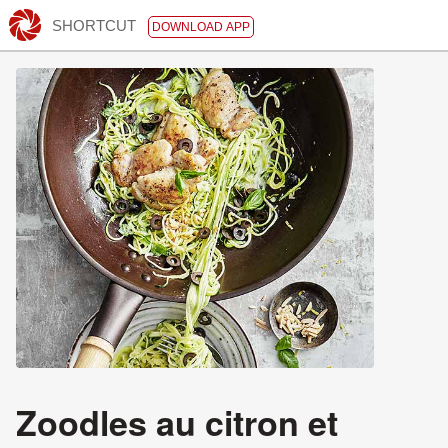
SHORTCUT
DOWNLOAD APP
Zoodles au citron et