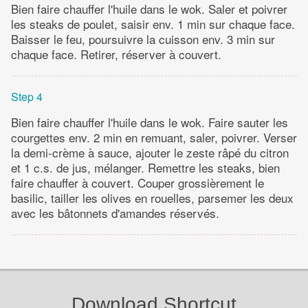
Bien faire chauffer l'huile dans le wok. Saler et poivrer
les steaks de poulet, saisir env. 1 min sur chaque face.
Baisser le feu, poursuivre la cuisson env. 3 min sur
chaque face. Retirer, réserver à couvert.
Step 4
Bien faire chauffer l'huile dans le wok. Faire sauter les
courgettes env. 2 min en remuant, saler, poivrer. Verser
la demi-crème à sauce, ajouter le zeste râpé du citron
et 1 c.s. de jus, mélanger. Remettre les steaks, bien
faire chauffer à couvert. Couper grossièrement le
basilic, tailler les olives en rouelles, parsemer les deux
avec les bâtonnets d'amandes réservés.
Download Shortcut