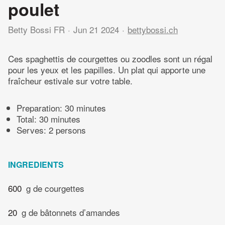
poulet
Betty Bossi FR
Jun 21 2024
bettybossi.ch
Ces spaghettis de courgettes ou zoodles sont un régal
pour les yeux et les papilles. Un plat qui apporte une
fraîcheur estivale sur votre table.
Preparation:
30 minutes
Total:
30 minutes
Serves: 2 persons
INGREDIENTS
600
g de courgettes
20
g de bâtonnets d’amandes