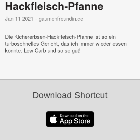
Hackfleisch-Pfanne
Jan 11 2021
gaumenfreundin.de
Die Kichererbsen-Hackfleisch-Pfanne ist so ein
turboschnelles Gericht, das ich immer wieder essen
könnte. Low Carb und so so gut!
Download Shortcut