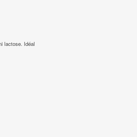
ni lactose. Idéal