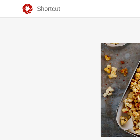
Shortcut