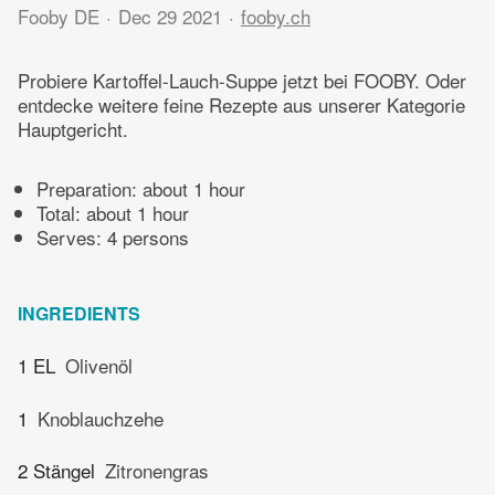
Fooby DE
Dec 29 2021
fooby.ch
Probiere Kartoffel-Lauch-Suppe jetzt bei FOOBY. Oder
entdecke weitere feine Rezepte aus unserer Kategorie
Hauptgericht.
Preparation:
about 1 hour
Total:
about 1 hour
Serves: 4 persons
INGREDIENTS
1 EL
Olivenöl
1
Knoblauchzehe
2 Stängel
Zitronengras