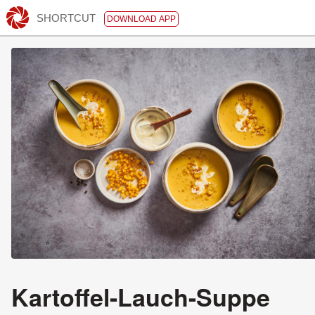
SHORTCUT
DOWNLOAD APP
Kartoffel-Lauch-Suppe