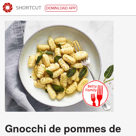
SHORTCUT
DOWNLOAD APP
Gnocchi de pommes de