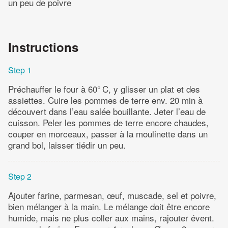
un peu de poivre
Instructions
Step 1
Préchauffer le four à 60° C, y glisser un plat et des
assiettes. Cuire les pommes de terre env. 20 min à
découvert dans l’eau salée bouillante. Jeter l’eau de
cuisson. Peler les pommes de terre encore chaudes,
couper en morceaux, passer à la moulinette dans un
grand bol, laisser tiédir un peu.
Step 2
Ajouter farine, parmesan, œuf, muscade, sel et poivre,
bien mélanger à la main. Le mélange doit être encore
humide, mais ne plus coller aux mains, rajouter évent.