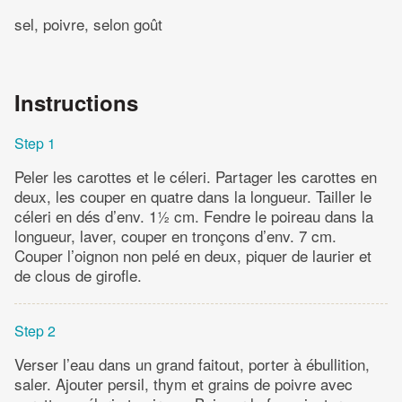
sel, poivre, selon goût
Instructions
Step 1
Peler les carottes et le céleri. Partager les carottes en
deux, les couper en quatre dans la longueur. Tailler le
céleri en dés d’env. 1½ cm. Fendre le poireau dans la
longueur, laver, couper en tronçons d’env. 7 cm.
Couper l’oignon non pelé en deux, piquer de laurier et
de clous de girofle.
Step 2
Verser l’eau dans un grand faitout, porter à ébullition,
saler. Ajouter persil, thym et grains de poivre avec