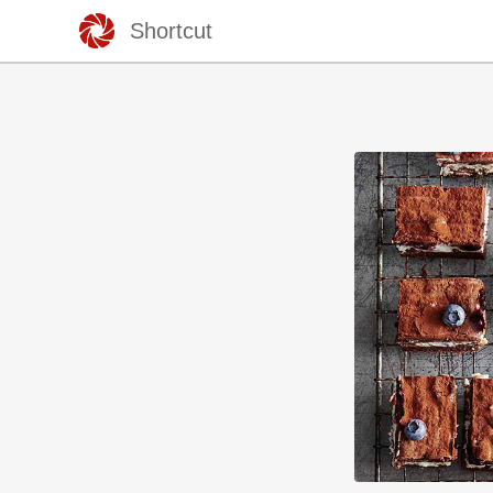
Shortcut