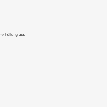
ie Füllung aus