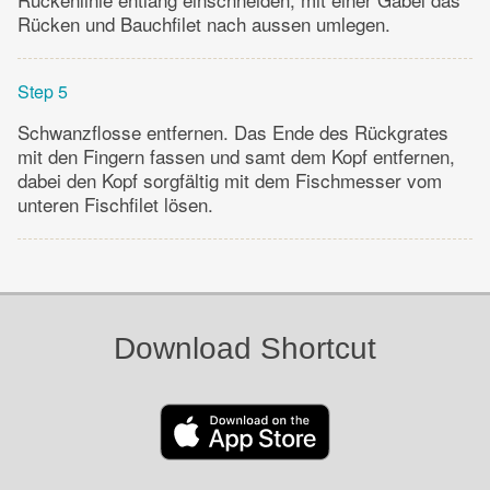
Rücken und Bauchfilet nach aussen umlegen.
Step 5
Schwanzflosse entfernen. Das Ende des Rückgrates
mit den Fingern fassen und samt dem Kopf entfernen,
dabei den Kopf sorgfältig mit dem Fischmesser vom
unteren Fischfilet lösen.
Download Shortcut