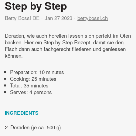
Step by Step
Betty Bossi DE
Jan 27 2023
bettybossi.ch
Doraden, wie auch Forellen lassen sich perfekt im Ofen
backen. Hier ein Step by Step Rezept, damit sie den
Fisch dann auch fachgerecht filetieren und geniessen
können.
Preparation:
10 minutes
Cooking:
25 minutes
Total:
35 minutes
Serves: 4 persons
INGREDIENTS
2
Doraden (je ca. 500 g)