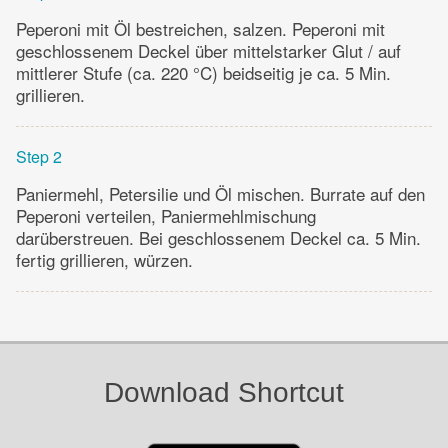
Peperoni mit Öl bestreichen, salzen. Peperoni mit
geschlossenem Deckel über mittelstarker Glut / auf
mittlerer Stufe (ca. 220 °C) beidseitig je ca. 5 Min.
grillieren.
Step 2
Paniermehl, Petersilie und Öl mischen. Burrate auf den
Peperoni verteilen, Paniermehlmischung
darüberstreuen. Bei geschlossenem Deckel ca. 5 Min.
fertig grillieren, würzen.
Download Shortcut