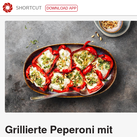
SHORTCUT
DOWNLOAD APP
Grillierte Peperoni mit