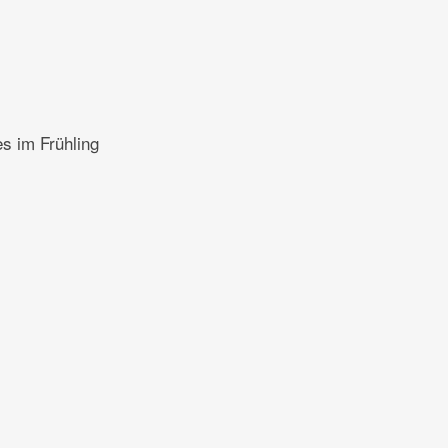
es im Frühling