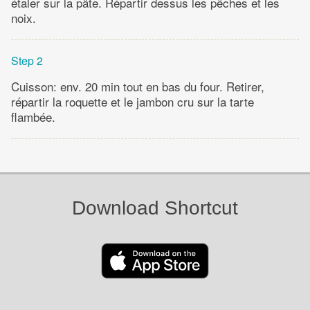
étaler sur la pâte. Répartir dessus les pêches et les
noix.
Step 2
Cuisson: env. 20 min tout en bas du four. Retirer,
répartir la roquette et le jambon cru sur la tarte
flambée.
Download Shortcut