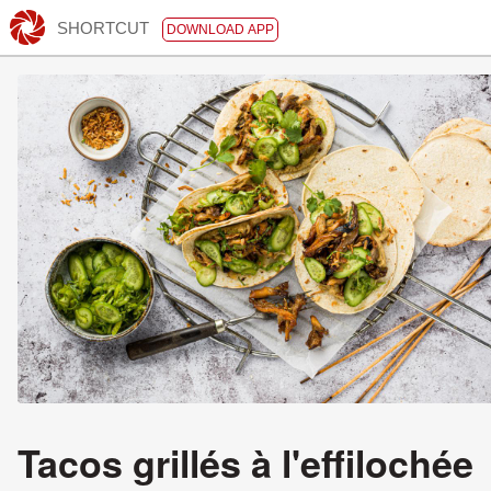
SHORTCUT
DOWNLOAD APP
Tacos grillés à l'effilochée