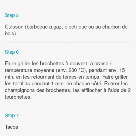
Step 5
Cuisson (barbecue à gaz, électrique ou au charbon de
bois)
Step 6
Faire griller les brochettes à couvert, à braise /
température moyenne (env. 200 °C), pendant env. 15
min. en les retournant de temps en temps. Faire griller
les tortillas pendant 1 min. de chaque côté. Retirer les
champignons des brochettes, les effilocher à l'aide de 2
fourchettes.
Step 7
Tacos