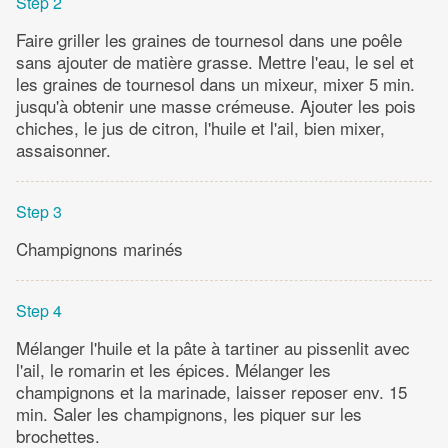
Step 2
Faire griller les graines de tournesol dans une poêle
sans ajouter de matière grasse. Mettre l'eau, le sel et
les graines de tournesol dans un mixeur, mixer 5 min.
jusqu'à obtenir une masse crémeuse. Ajouter les pois
chiches, le jus de citron, l'huile et l'ail, bien mixer,
assaisonner.
Step 3
Champignons marinés
Step 4
Mélanger l'huile et la pâte à tartiner au pissenlit avec
l'ail, le romarin et les épices. Mélanger les
champignons et la marinade, laisser reposer env. 15
min. Saler les champignons, les piquer sur les
brochettes.