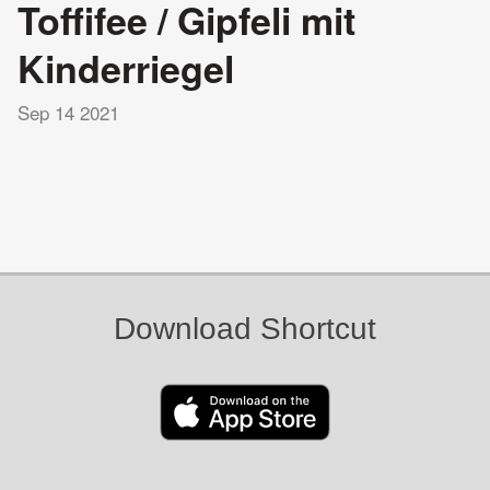
Toffifee / Gipfeli mit
Kinderriegel
Sep 14 2021
Download Shortcut