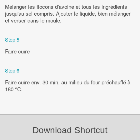
Mélanger les flocons d'avoine et tous les ingrédients
jusqu'au sel compris. Ajouter le liquide, bien mélanger
et verser dans le moule.
Step 5
Faire cuire
Step 6
Faire cuire env. 30 min. au milieu du four préchauffé à
180 °C.
Download Shortcut