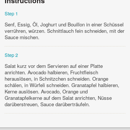
Instructions
Step 1
Senf, Essig, Öl, Joghurt und Bouillon in einer Schüssel
verrühren, würzen. Schnittlauch fein schneiden, mit der
Sauce mischen.
Step 2
Salat kurz vor dem Servieren auf einer Platte
anrichten. Avocado halbieren, Fruchtfleisch
herauslösen, in Schnitzchen schneiden. Orange
schälen, in Würfeli schneiden. Granatapfel halbieren,
Kerne auslösen. Avocado, Orange und
Granatapfelkerne auf dem Salat anrichten, Nüsse
darüberstreuen, Sauce darüberträufeln.