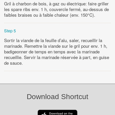
Gril à charbon de bois, à gaz ou électrique: faire griller
les spare ribs env. 1 h, couvercle fermé, au-dessus de
faibles braises ou à faible chaleur (env. 150°C).
Step 5
Sortir la viande de la feuille d’alu, saler, recueillir la
marinade. Remettre la viande sur le gril pour env. 1 h,
badigeonner de temps en temps avec la marinade
recueillie. Servir la marinade réservée à part, en guise
de sauce.
Download Shortcut