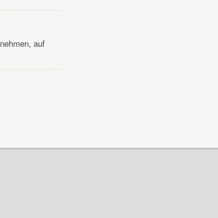
snehmen, auf