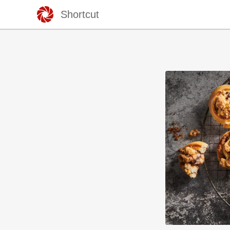
Shortcut