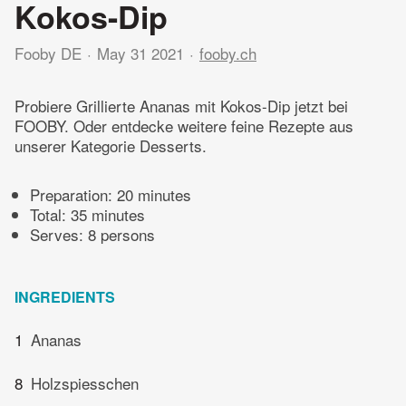
Kokos-Dip
Fooby DE
May 31 2021
fooby.ch
Probiere Grillierte Ananas mit Kokos-Dip jetzt bei
FOOBY. Oder entdecke weitere feine Rezepte aus
unserer Kategorie Desserts.
Preparation:
20 minutes
Total:
35 minutes
Serves: 8 persons
INGREDIENTS
1
Ananas
8
Holzspiesschen