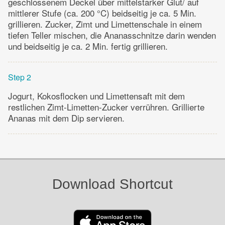
geschlossenem Deckel über mittelstarker Glut/ auf
mittlerer Stufe (ca. 200 °C) beidseitig je ca. 5 Min.
grillieren. Zucker, Zimt und Limettenschale in einem
tiefen Teller mischen, die Ananasschnitze darin wenden
und beidseitig je ca. 2 Min. fertig grillieren.
Step 2
Jogurt, Kokosflocken und Limettensaft mit dem
restlichen Zimt-Limetten-Zucker verrühren. Grillierte
Ananas mit dem Dip servieren.
Download Shortcut