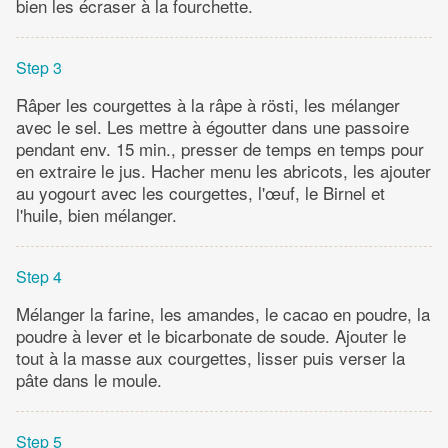
bien les écraser à la fourchette.
Step 3
Râper les courgettes à la râpe à rösti, les mélanger
avec le sel. Les mettre à égoutter dans une passoire
pendant env. 15 min., presser de temps en temps pour
en extraire le jus. Hacher menu les abricots, les ajouter
au yogourt avec les courgettes, l'œuf, le Birnel et
l'huile, bien mélanger.
Step 4
Mélanger la farine, les amandes, le cacao en poudre, la
poudre à lever et le bicarbonate de soude. Ajouter le
tout à la masse aux courgettes, lisser puis verser la
pâte dans le moule.
Step 5