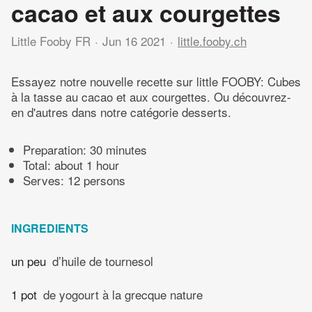
cacao et aux courgettes
Little Fooby FR
Jun 16 2021
little.fooby.ch
Essayez notre nouvelle recette sur little FOOBY: Cubes
à la tasse au cacao et aux courgettes. Ou découvrez-
en d'autres dans notre catégorie desserts.
Preparation:
30 minutes
Total:
about 1 hour
Serves: 12 persons
INGREDIENTS
un peu
d’huile de tournesol
1 pot
de yogourt à la grecque nature