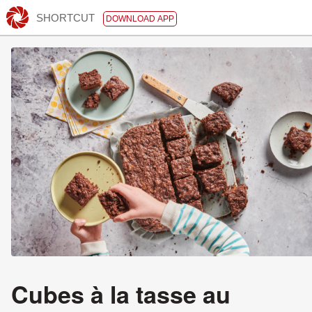
SHORTCUT
DOWNLOAD APP
Cubes à la tasse au