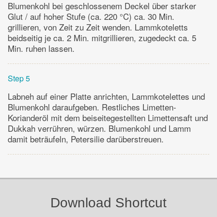
Blumenkohl bei geschlossenem Deckel über starker
Glut / auf hoher Stufe (ca. 220 °C) ca. 30 Min.
grillieren, von Zeit zu Zeit wenden. Lammkoteletts
beidseitig je ca. 2 Min. mitgrillieren, zugedeckt ca. 5
Min. ruhen lassen.
Step 5
Labneh auf einer Platte anrichten, Lammkotelettes und
Blumenkohl daraufgeben. Restliches Limetten-
Korianderöl mit dem beiseitegestellten Limettensaft und
Dukkah verrühren, würzen. Blumenkohl und Lamm
damit beträufeln, Petersilie darüberstreuen.
Download Shortcut