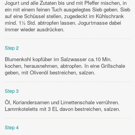
Jogurt und alle Zutaten bis und mit Pfeffer mischen, in
ein mit einem feinen Tuch ausgelegtes Sieb geben. Sieb
auf eine Schüssel stellen, zugedeckt im Kühlschrank
mind. 1½ Std. abtropfen lassen. Jogurtmasse dabei
immer wieder ausdrücken.
Step 2
Blumenkohl kopfüber im Salzwasser ca.10 Min.
kochen, herausnehmen, abtropfen. In eine Grillschale
geben, mit Olivenöl bestreichen, salzen.
Step 3
Öl, Koriandersamen und Limettenschale verrühren.
Lammkoteletts mit 3 EL davon bestreichen, salzen.
Step 4