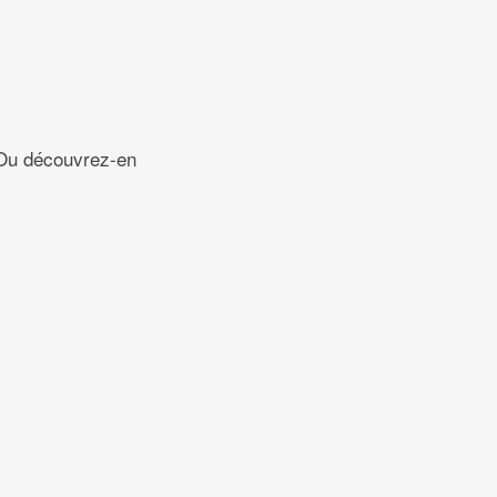
 Ou découvrez-en