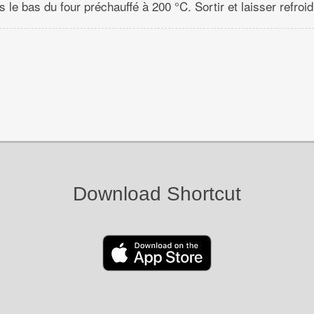
 le bas du four préchauffé à 200 °C. Sortir et laisser refroidi
Download Shortcut