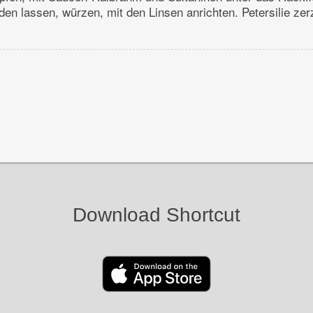
en lassen, würzen, mit den Linsen anrichten. Petersilie zer
Download Shortcut