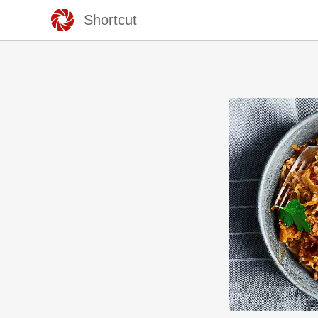
Shortcut