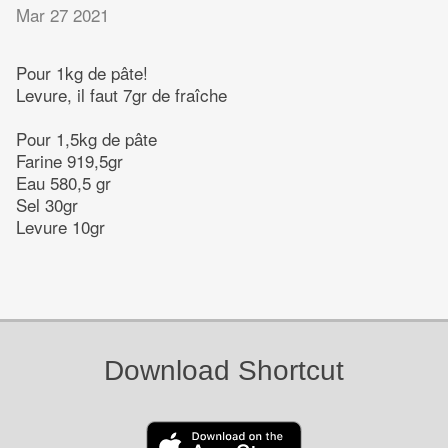
Mar 27 2021
Pour 1kg de pâte!
Levure, il faut 7gr de fraîche
Pour 1,5kg de pâte
Farine 919,5gr
Eau 580,5 gr
Sel 30gr
Levure 10gr
Download Shortcut