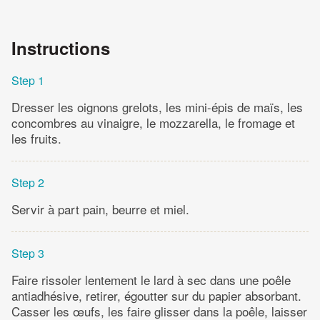
Instructions
Step 1
Dresser les oignons grelots, les mini-épis de maïs, les
concombres au vinaigre, le mozzarella, le fromage et
les fruits.
Step 2
Servir à part pain, beurre et miel.
Step 3
Faire rissoler lentement le lard à sec dans une poêle
antiadhésive, retirer, égoutter sur du papier absorbant.
Casser les œufs, les faire glisser dans la poêle, laisser