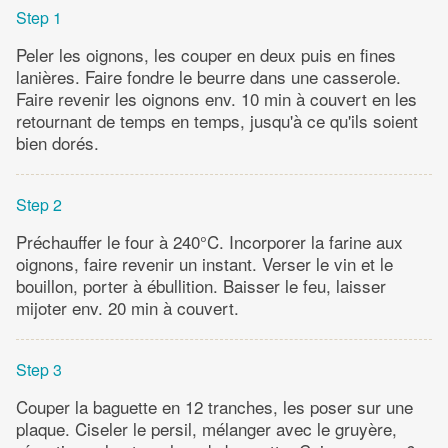
Step 1
Peler les oignons, les couper en deux puis en fines
lanières. Faire fondre le beurre dans une casserole.
Faire revenir les oignons env. 10 min à couvert en les
retournant de temps en temps, jusqu'à ce qu'ils soient
bien dorés.
Step 2
Préchauffer le four à 240°C. Incorporer la farine aux
oignons, faire revenir un instant. Verser le vin et le
bouillon, porter à ébullition. Baisser le feu, laisser
mijoter env. 20 min à couvert.
Step 3
Couper la baguette en 12 tranches, les poser sur une
plaque. Ciseler le persil, mélanger avec le gruyère,