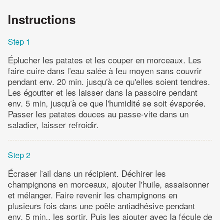
Instructions
Step 1
Éplucher les patates et les couper en morceaux. Les
faire cuire dans l'eau salée à feu moyen sans couvrir
pendant env. 20 min. jusqu'à ce qu'elles soient tendres.
Les égoutter et les laisser dans la passoire pendant
env. 5 min, jusqu'à ce que l'humidité se soit évaporée.
Passer les patates douces au passe-vite dans un
saladier, laisser refroidir.
Step 2
Écraser l'ail dans un récipient. Déchirer les
champignons en morceaux, ajouter l'huile, assaisonner
et mélanger. Faire revenir les champignons en
plusieurs fois dans une poêle antiadhésive pendant
env. 5 min., les sortir. Puis les ajouter avec la fécule de