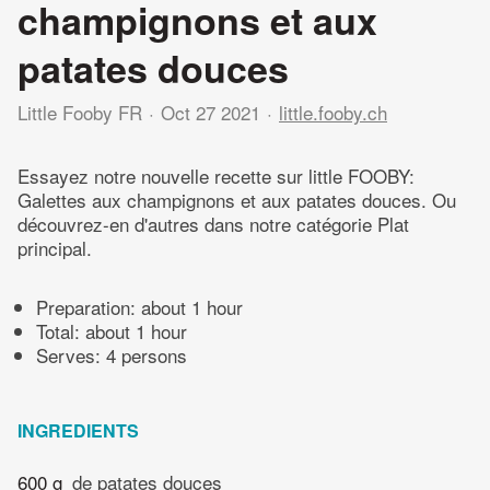
champignons et aux
patates douces
Little Fooby FR
Oct 27 2021
little.fooby.ch
Essayez notre nouvelle recette sur little FOOBY:
Galettes aux champignons et aux patates douces. Ou
découvrez-en d'autres dans notre catégorie Plat
principal.
Preparation:
about 1 hour
Total:
about 1 hour
Serves: 4 persons
INGREDIENTS
600 g
de patates douces