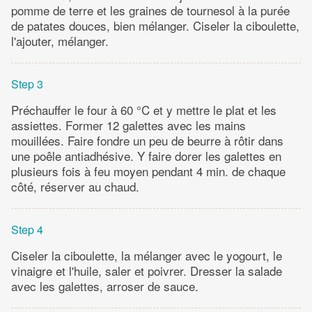
pomme de terre et les graines de tournesol à la purée
de patates douces, bien mélanger. Ciseler la ciboulette,
l'ajouter, mélanger.
Step 3
Préchauffer le four à 60 °C et y mettre le plat et les
assiettes. Former 12 galettes avec les mains
mouillées. Faire fondre un peu de beurre à rôtir dans
une poêle antiadhésive. Y faire dorer les galettes en
plusieurs fois à feu moyen pendant 4 min. de chaque
côté, réserver au chaud.
Step 4
Ciseler la ciboulette, la mélanger avec le yogourt, le
vinaigre et l'huile, saler et poivrer. Dresser la salade
avec les galettes, arroser de sauce.