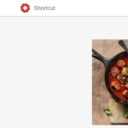
Shortcut