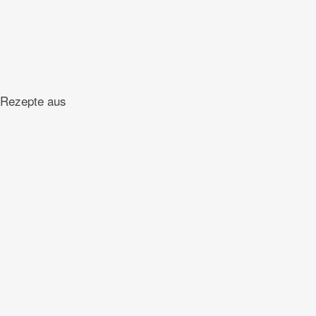
e Rezepte aus