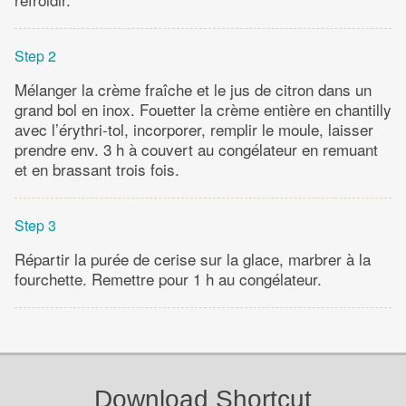
Step 2
Mélanger la crème fraîche et le jus de citron dans un
grand bol en inox. Fouetter la crème entière en chantilly
avec l’érythri-tol, incorporer, remplir le moule, laisser
prendre env. 3 h à couvert au congélateur en remuant
et en brassant trois fois.
Step 3
Répartir la purée de cerise sur la glace, marbrer à la
fourchette. Remettre pour 1 h au congélateur.
Download Shortcut