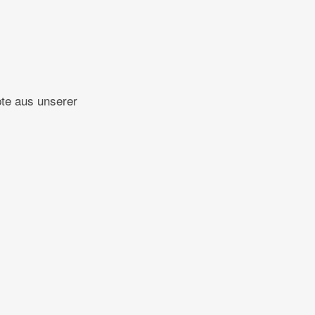
pte aus unserer