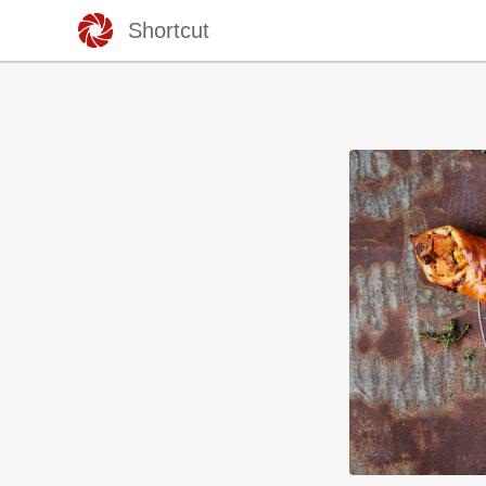
Shortcut