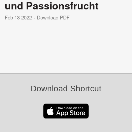
und Passionsfrucht
Feb 13 2022
Download PDF
Download Shortcut