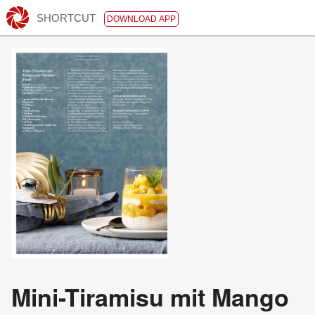
SHORTCUT
DOWNLOAD APP
Mini-Tiramisu mit Mango