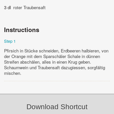
3 dl
roter Traubensaft
Instructions
Step 1
Pfirsich in Stücke schneiden, Erdbeeren halbieren, von
der Orange mit dem Sparschäler Schale in dünnen
Streifen abschälen, alles in einen Krug geben.
Schaumwein und Traubensaft dazugiessen, sorgfältig
mischen.
Download Shortcut