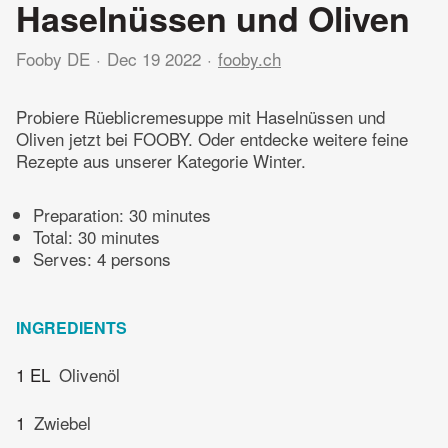
Haselnüssen und Oliven
Fooby DE
Dec 19 2022
fooby.ch
Probiere Rüeblicremesuppe mit Haselnüssen und
Oliven jetzt bei FOOBY. Oder entdecke weitere feine
Rezepte aus unserer Kategorie Winter.
Preparation:
30 minutes
Total:
30 minutes
Serves: 4 persons
INGREDIENTS
1 EL
Olivenöl
1
Zwiebel