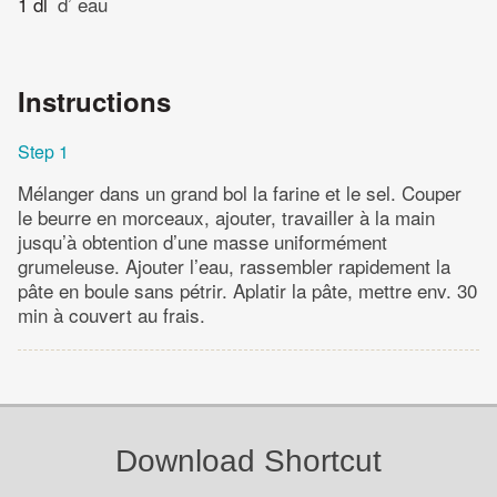
1 dl
d’ eau
Instructions
Step 1
Mélanger dans un grand bol la farine et le sel. Couper
le beurre en morceaux, ajouter, travailler à la main
jusqu’à obtention d’une masse uniformément
grumeleuse. Ajouter l’eau, rassembler rapidement la
pâte en boule sans pétrir. Aplatir la pâte, mettre env. 30
min à couvert au frais.
Download Shortcut