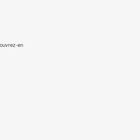
couvrez-en