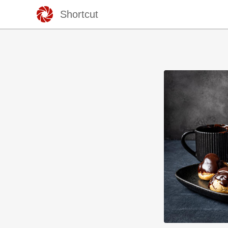
Shortcut