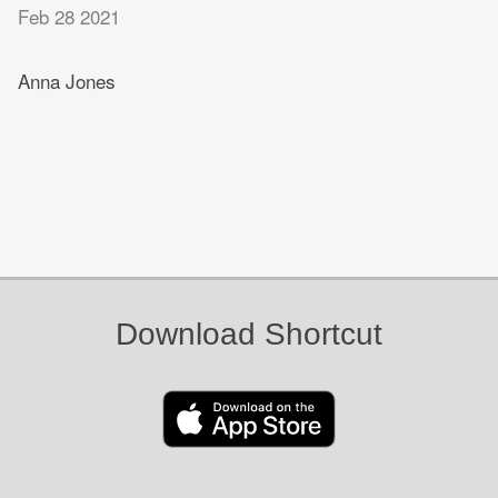
Feb 28 2021
Anna Jones
Download Shortcut