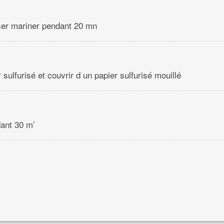
ser mariner pendant 20 mn
 sulfurisé et couvrir d un papier sulfurisé mouillé
ant 30 m’