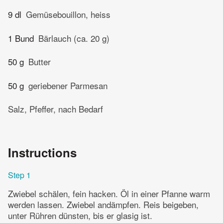
9 dl
Gemüsebouillon, heiss
1 Bund
Bärlauch (ca. 20 g)
50 g
Butter
50 g
geriebener Parmesan
Salz, Pfeffer, nach Bedarf
Instructions
Step 1
Zwiebel schälen, fein hacken. Öl in einer Pfanne warm
werden lassen. Zwiebel andämpfen. Reis beigeben,
unter Rühren dünsten, bis er glasig ist.