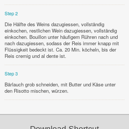
Step 2
Die Hälfte des Weins dazugiessen, vollständig
einkochen, restlichen Wein dazugiessen, vollständig
einkochen. Bouillon unter häufigem Rühren nach und
nach dazugiessen, sodass der Reis immer knapp mit
Flüssigkeit bedeckt ist. Ca. 20 Min. köcheln, bis der
Reis cremig und al dente ist.
Step 3
Bärlauch grob schneiden, mit Butter und Käse unter
den Risotto mischen, würzen.
Download Shortcut