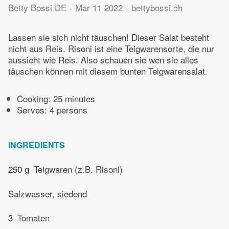
Betty Bossi DE
Mar 11 2022
bettybossi.ch
Lassen sie sich nicht täuschen! Dieser Salat besteht
nicht aus Reis. Risoni ist eine Teigwarensorte, die nur
aussieht wie Reis. Also schauen sie wen sie alles
täuschen können mit diesem bunten Teigwarensalat.
Cooking:
25 minutes
Serves: 4 persons
INGREDIENTS
250 g
Teigwaren (z.B. Risoni)
Salzwasser, siedend
3
Tomaten