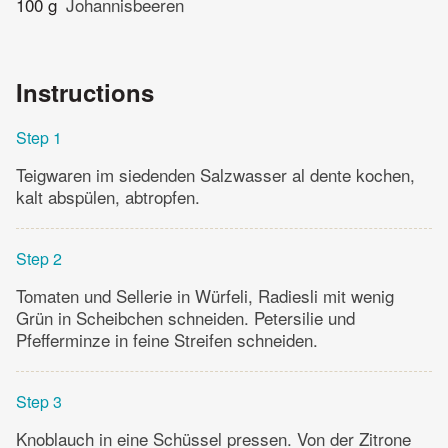
100 g
Johannisbeeren
Instructions
Step 1
Teigwaren im siedenden Salzwasser al dente kochen,
kalt abspülen, abtropfen.
Step 2
Tomaten und Sellerie in Würfeli, Radiesli mit wenig
Grün in Scheibchen schneiden. Petersilie und
Pfefferminze in feine Streifen schneiden.
Step 3
Knoblauch in eine Schüssel pressen. Von der Zitrone