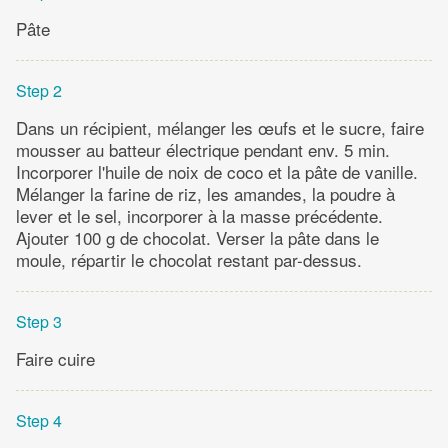
Pâte
Step 2
Dans un récipient, mélanger les œufs et le sucre, faire
mousser au batteur électrique pendant env. 5 min.
Incorporer l'huile de noix de coco et la pâte de vanille.
Mélanger la farine de riz, les amandes, la poudre à
lever et le sel, incorporer à la masse précédente.
Ajouter 100 g de chocolat. Verser la pâte dans le
moule, répartir le chocolat restant par-dessus.
Step 3
Faire cuire
Step 4