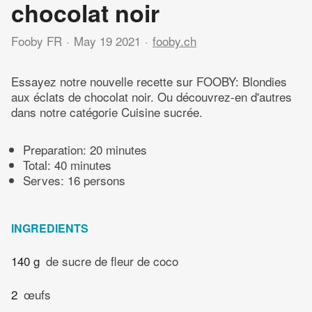
chocolat noir
Fooby FR
May 19 2021
fooby.ch
Essayez notre nouvelle recette sur FOOBY: Blondies
aux éclats de chocolat noir. Ou découvrez-en d'autres
dans notre catégorie Cuisine sucrée.
Preparation:
20 minutes
Total:
40 minutes
Serves: 16 persons
INGREDIENTS
140 g
de sucre de fleur de coco
2
œufs