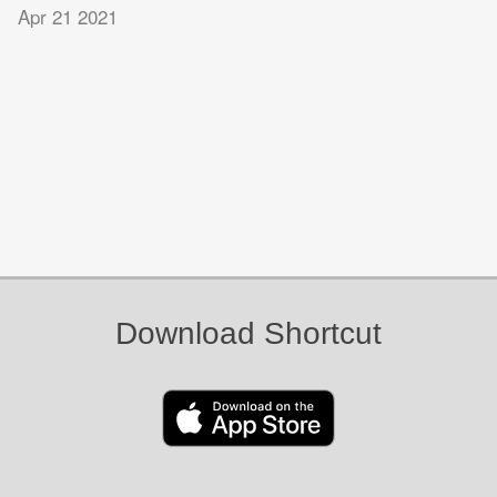
Apr 21 2021
Download Shortcut