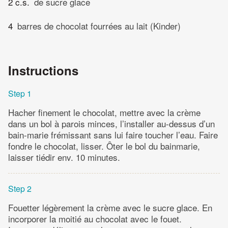
2 c.s.
de sucre glace
4
barres de chocolat fourrées au lait (Kinder)
Instructions
Step 1
Hacher finement le chocolat, mettre avec la crème
dans un bol à parois minces, l’installer au-dessus d’un
bain-marie frémissant sans lui faire toucher l’eau. Faire
fondre le chocolat, lisser. Ôter le bol du bainmarie,
laisser tiédir env. 10 minutes.
Step 2
Fouetter légèrement la crème avec le sucre glace. En
incorporer la moitié au chocolat avec le fouet.