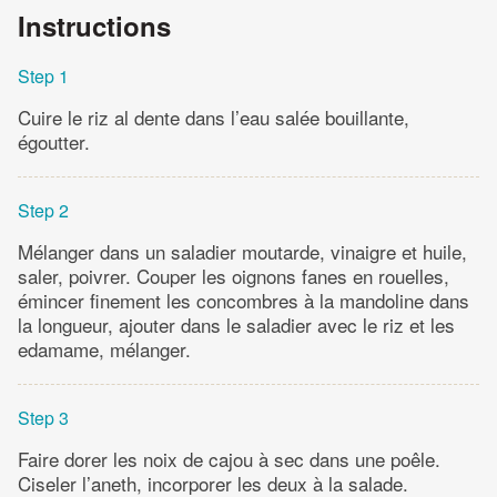
Instructions
Step 1
Cuire le riz al dente dans l’eau salée bouillante,
égoutter.
Step 2
Mélanger dans un saladier moutarde, vinaigre et huile,
saler, poivrer. Couper les oignons fanes en rouelles,
émincer finement les concombres à la mandoline dans
la longueur, ajouter dans le saladier avec le riz et les
edamame, mélanger.
Step 3
Faire dorer les noix de cajou à sec dans une poêle.
Ciseler l’aneth, incorporer les deux à la salade.