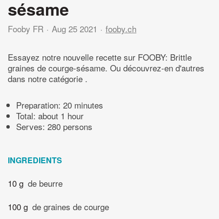
sésame
Fooby FR
Aug 25 2021
fooby.ch
Essayez notre nouvelle recette sur FOOBY: Brittle
graines de courge-sésame. Ou découvrez-en d'autres
dans notre catégorie .
Preparation:
20 minutes
Total:
about 1 hour
Serves: 280 persons
INGREDIENTS
10 g
de beurre
100 g
de graines de courge