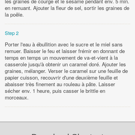
les graines de courge et le sésame pendant env. 5 min.
en remuant. Ajouter la fleur de sel, sortir les graines de
la poêle.
Step 2
Porter l'eau à ébullition avec le sucre et le miel sans
remuer. Baisser le feu et laisser frémir en donnant de
temps en temps un mouvement de va-et-vient à la
casserole jusqu'à obtenir un caramel doré. Ajouter les
graines, mélanger. Verser le caramel sur une feuille de
papier cuisson, recouvrir d'une deuxième feuille et
abaisser très finement au rouleau à pâte. Laisser
sécher env. 1 heure, puis casser le brittle en
morceaux.