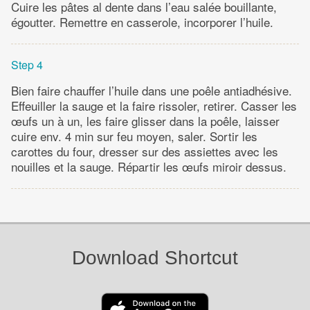
Cuire les pâtes al dente dans l’eau salée bouillante,
égoutter. Remettre en casserole, incorporer l’huile.
Step 4
Bien faire chauffer l’huile dans une poêle antiadhésive.
Effeuiller la sauge et la faire rissoler, retirer. Casser les
œufs un à un, les faire glisser dans la poêle, laisser
cuire env. 4 min sur feu moyen, saler. Sortir les
carottes du four, dresser sur des assiettes avec les
nouilles et la sauge. Répartir les œufs miroir dessus.
Download Shortcut