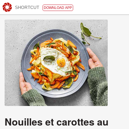
SHORTCUT
DOWNLOAD APP
Nouilles et carottes au