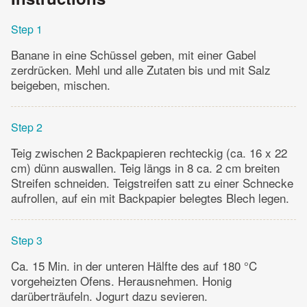
Step 1
Banane in eine Schüssel geben, mit einer Gabel
zerdrücken. Mehl und alle Zutaten bis und mit Salz
beigeben, mischen.
Step 2
Teig zwischen 2 Backpapieren rechteckig (ca. 16 x 22
cm) dünn auswallen. Teig längs in 8 ca. 2 cm breiten
Streifen schneiden. Teigstreifen satt zu einer Schnecke
aufrollen, auf ein mit Backpapier belegtes Blech legen.
Step 3
Ca. 15 Min. in der unteren Hälfte des auf 180 °C
vorgeheizten Ofens. Herausnehmen. Honig
darüberträufeln. Jogurt dazu sevieren.