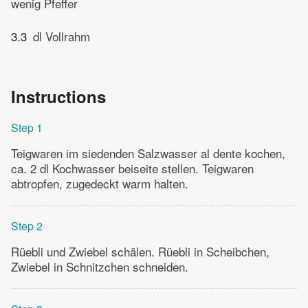
wenig Pfeffer
3.3
dl Vollrahm
Instructions
Step 1
Teigwaren im siedenden Salzwasser al dente kochen,
ca. 2 dl Kochwasser beiseite stellen. Teigwaren
abtropfen, zugedeckt warm halten.
Step 2
Rüebli und Zwiebel schälen. Rüebli in Scheibchen,
Zwiebel in Schnitzchen schneiden.